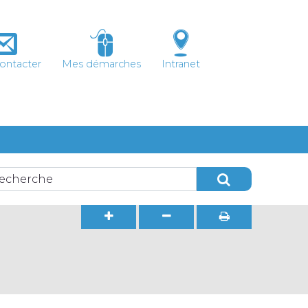
ontacter
Mes démarches
Intranet