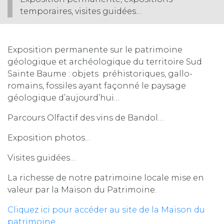
temporaires, visites guidées…
Exposition permanente sur le patrimoine
géologique et ­archéologique du territoire Sud
Sainte Baume : objets préhistoriques, gallo-
romains, fossiles ayant façonné le paysage
géologique d’aujourd’hui…
Parcours Olfactif des vins de Bandol…
Exposition photos…
Visites guidées…
La richesse de notre patrimoine locale mise en
valeur par la Maison du Patrimoine.
Cliquez ici pour accéder au site de la Maison du
patrimoine