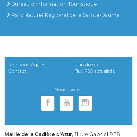
Bureau d’Information Touristique
Parc Naturel Régional de la Sainte-Baume
Mentions légales
Plan du site
Contact
Flux RSS actualités
Nous suivre...
Mairie de la Cadière d’Azur,
11 rue Gabriel PERI,