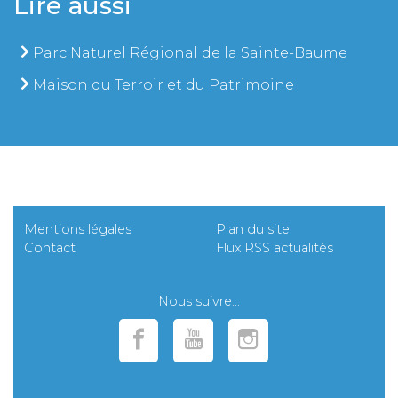
Lire aussi
Parc Naturel Régional de la Sainte-Baume
Maison du Terroir et du Patrimoine
Mentions légales
Plan du site
Contact
Flux RSS actualités
Nous suivre...