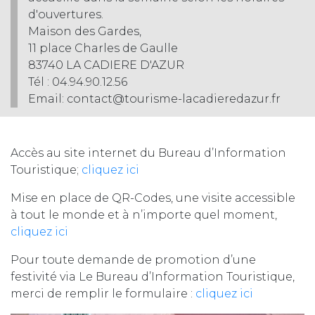
d'ouvertures.
Maison des Gardes,
11 place Charles de Gaulle
83740 LA CADIERE D'AZUR
Tél : 04.94.90.12.56
Email: contact@tourisme-lacadieredazur.fr
Accès au site internet du Bureau d’Information
Touristique;
cliquez ici
Mise en place de QR-Codes, une visite accessible
à tout le monde et à n’importe quel moment,
cliquez ici
Pour toute demande de promotion d’une
festivité via Le Bureau d’Information Touristique,
merci de remplir le formulaire :
cliquez ici