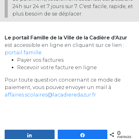
24h sur 24 et 7 jours sur 7. C'est facile, rapide, et
plus besoin de se déplacer.
Le portail Famille de la Ville de la Cadière d’Azur
est accessible en ligne en cliquant sur ce lien :
portail famille
Payer vos factures
Recevoir votre facture en ligne
Pour toute question concernant ce mode de
paiement, vous pouvez envoyer un mail à
affaires.scolaires@lacadieredazur.fr
0
Partagez
Partagez
PARTAGES