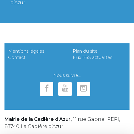
d’Azur
Mentions légales
Plan du site
Contact
Flux RSS actualités
Nous suivre...
Mairie de la Cadière d’Azur,
11 rue Gabriel PERI,
83740 La Cadière d’Azur