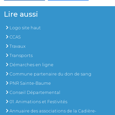
Lire aussi
Logo site haut
CCAS
Travaux
Transports
Démarches en ligne
Commune partenaire du don de sang
PNR Sainte-Baume
Conseil Départemental
01. Animations et Festivités
Annuaire des associations de la Cadière-