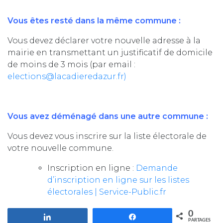
Vous êtes resté dans la même commune :
Vous devez déclarer votre nouvelle adresse à la
mairie en transmettant un justificatif de domicile
de moins de 3 mois (par email :
elections@lacadieredazur.fr)
Vous avez déménagé dans une autre commune :
Vous devez vous inscrire sur la liste électorale de
votre nouvelle commune.
Inscription en ligne :
Demande
d’inscription en ligne sur les listes
électorales | Service-Public.fr
0
Partagez
Partagez
PARTAGES