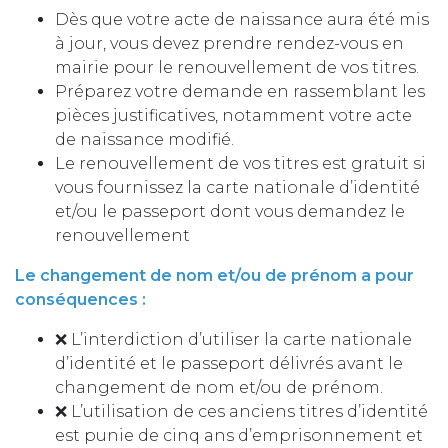
Dès que votre acte de naissance aura été mis
à jour, vous devez prendre rendez-vous en
mairie pour le renouvellement de vos titres.
Préparez votre demande en rassemblant les
pièces justificatives, notamment votre acte
de naissance modifié.
Le renouvellement de vos titres est gratuit si
vous fournissez la carte nationale d’identité
et/ou le passeport dont vous demandez le
renouvellement
Le changement de nom et/ou de prénom a pour
conséquences :
❌ L’interdiction d’utiliser la carte nationale
d’identité et le passeport délivrés avant le
changement de nom et/ou de prénom.
❌ L’utilisation de ces anciens titres d’identité
est punie de cinq ans d’emprisonnement et