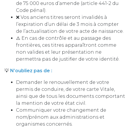
de 75 000 euros d’amende (article 441-2 du
Code pénal).
❌ Vos anciens titres seront invalidés à
l’expiration d’un délai de 3 mois à compter
de l’actualisation de votre acte de naissance.
⚠️​ En cas de contrôle et au passage des
frontières, ces titres apparaîtront comme
non valides et leur présentation ne
permettra pas de justifier de votre identité.
​💡
N’oubliez pas de :
Demander le renouvellement de votre
permis de conduire, de votre carte Vitale,
ainsi que de tous les documents comportant
la mention de votre état civil.
Communiquer votre changement de
nom/prénom aux administrations et
organismes concernés.