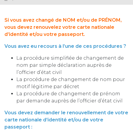
Si vous avez changé de NOM et/ou de PRÉNOM,
vous devez renouvelez votre carte nationale
d’identité et/ou votre passeport.
Vous avez eu recours à l’une de ces procédures ?
La procédure simplifiée de changement de
nom par simple déclaration auprès de
l’officier d’état civil
La procédure de changement de nom pour
motif légitime par décret
La procédure de changement de prénom
par demande auprès de l’officier d’état civil
Vous devez demander le renouvellement de votre
carte nationale d’identité et/ou de votre
passeport :