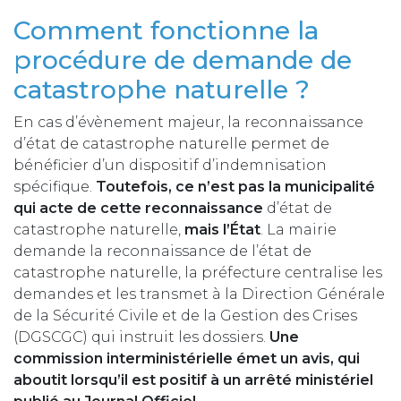
Comment fonctionne la
procédure de demande de
catastrophe naturelle ?
En cas d’évènement majeur, la reconnaissance
d’état de catastrophe naturelle permet de
bénéficier d’un dispositif d’indemnisation
spécifique.
Toutefois, ce n’est pas la municipalité
qui acte de cette reconnaissance
d’état de
catastrophe naturelle,
mais l’État
. La mairie
demande la reconnaissance de l’état de
catastrophe naturelle, la préfecture centralise les
demandes et les transmet à la Direction Générale
de la Sécurité Civile et de la Gestion des Crises
(DGSCGC) qui instruit les dossiers.
Une
commission interministérielle émet un avis, qui
aboutit lorsqu’il est positif à un arrêté ministériel