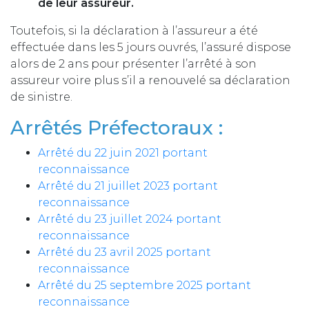
de leur assureur.
Toutefois, si la déclaration à l’assureur a été
effectuée dans les 5 jours ouvrés, l’assuré dispose
alors de 2 ans pour présenter l’arrêté à son
assureur voire plus s’il a renouvelé sa déclaration
de sinistre.
Arrêtés Préfectoraux :
Arrêté du 22 juin 2021 portant
reconnaissance
Arrêté du 21 juillet 2023 portant
reconnaissance
Arrêté du 23 juillet 2024 portant
reconnaissance
Arrêté du 23 avril 2025 portant
reconnaissance
Arrêté du 25 septembre 2025 portant
reconnaissance