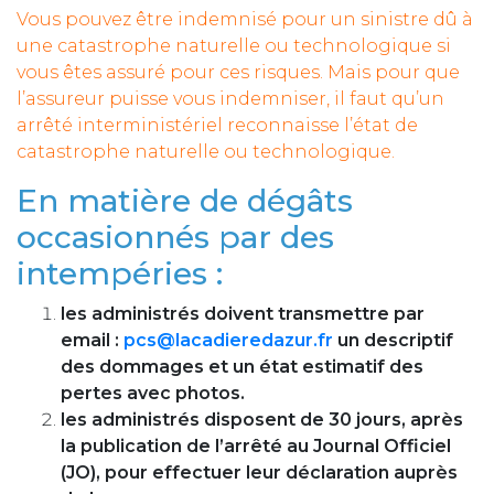
Vous pouvez être indemnisé pour un sinistre dû à
une catastrophe naturelle ou technologique si
vous êtes assuré pour ces risques. Mais pour que
l’assureur puisse vous indemniser, il faut qu’un
arrêté interministériel reconnaisse l’état de
catastrophe naturelle ou technologique.
En matière de dégâts
occasionnés par des
intempéries :
les administrés doivent transmettre par
email :
pcs@lacadieredazur.fr
un descriptif
des dommages et un état estimatif des
pertes avec photos.
les administrés disposent de 30 jours, après
la publication de l’arrêté au Journal Officiel
(JO), pour effectuer leur déclaration auprès