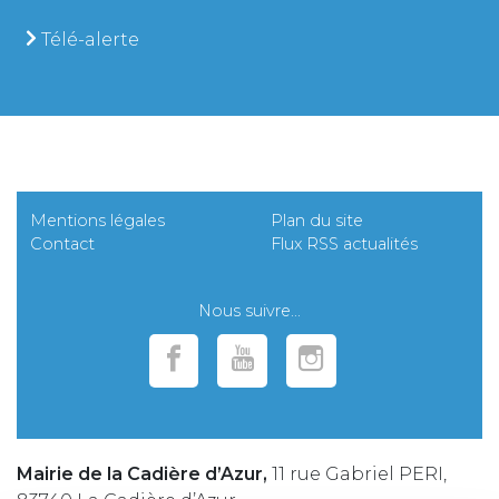
Télé-alerte
Mentions légales
Plan du site
Contact
Flux RSS actualités
Nous suivre...
Mairie de la Cadière d’Azur,
11 rue Gabriel PERI,