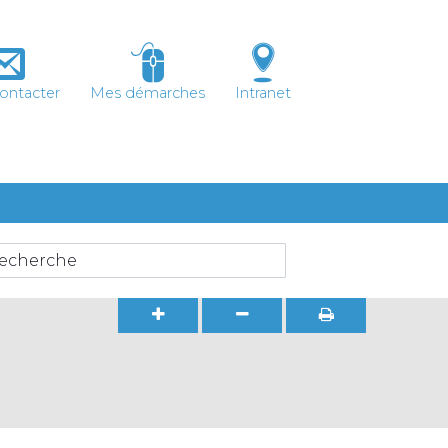
ontacter
Mes démarches
Intranet