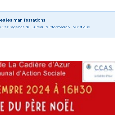
es les manifestations
uvez l’agenda du Bureau d’Information Touristique