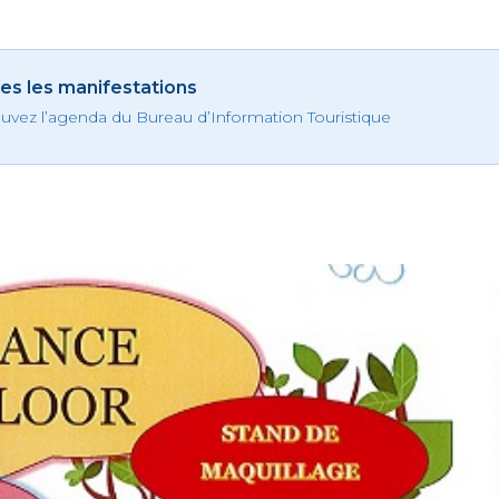
es les manifestations
uvez l’agenda du Bureau d’Information Touristique