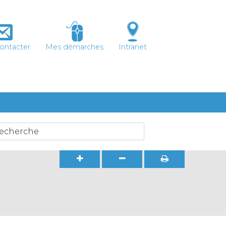
ontacter
Mes démarches
Intranet