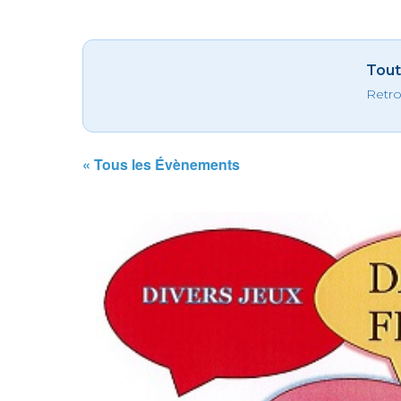
Tout
Retro
« Tous les Évènements