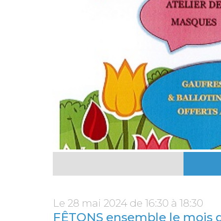
Le 28 mai 2024 de 16:30 à 18:30
FÊTONS ensemble le mois d