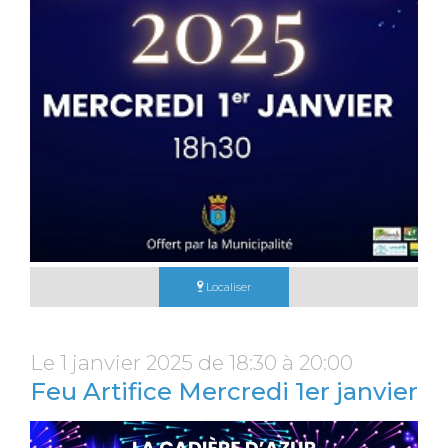
Localiser
Le 1 janvier 2025 de 18:30 à 20:00
Feu Artifice Mercredi 1er janvier