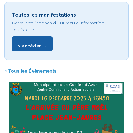
Toutes les manifestations
Retrouvez l’agenda du Bureau d’Information
Touristique
Y accéder →
« Tous les Évènements