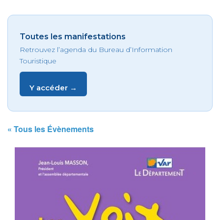
Toutes les manifestations
Retrouvez l’agenda du Bureau d’Information
Touristique
Y accéder →
« Tous les Évènements