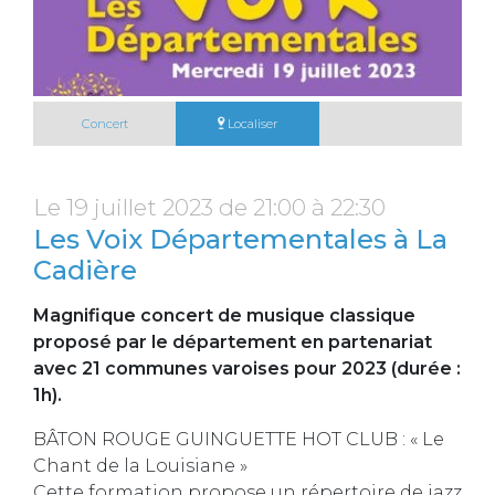
Concert
Localiser
Le 19 juillet 2023 de 21:00 à 22:30
Les Voix Départementales à La
Cadière
Magnifique concert de musique classique
proposé par le département en partenariat
avec 21 communes varoises pour 2023 (durée :
1h).
BÂTON ROUGE GUINGUETTE HOT CLUB : « Le
Chant de la Louisiane »
Cette formation propose un répertoire de jazz