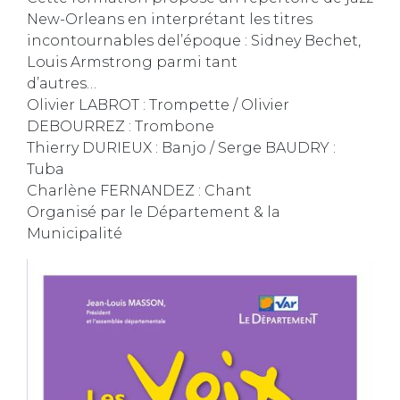
New-Orleans en interprétant les titres
incontournables del’époque : Sidney Bechet,
Louis Armstrong parmi tant
d’autres…
Olivier LABROT : Trompette / Olivier
DEBOURREZ : Trombone
Thierry DURIEUX : Banjo / Serge BAUDRY :
Tuba
Charlène FERNANDEZ : Chant
Organisé par le Département & la
Municipalité