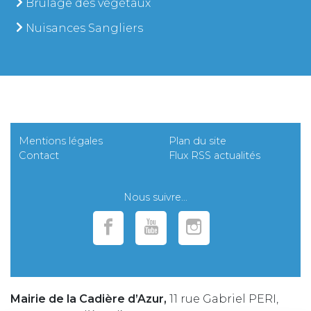
Brûlage des végétaux
Nuisances Sangliers
Mentions légales
Plan du site
Contact
Flux RSS actualités
Nous suivre...
Mairie de la Cadière d’Azur,
11 rue Gabriel PERI,