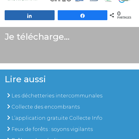
0
Partagez
Partagez
PARTAGES
Je télécharge…
Lire aussi
Les déchetteries intercommunales
Collecte des encombrants
L’application gratuite Collecte Info
Feux de forêts : soyons vigilants