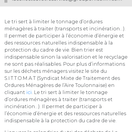
Le tri sert à limiter le tonnage d’ordures
ménagères à traiter (transports et incinération…).
Il permet de participer à l’économie d’énergie et
des ressources naturelles indispensable à la
protection du cadre de vie. Bien trier est
indispensable sinon la valorisation et le recyclage
ne sont pas réalisables. Pour plus d’informations
sur les déchets ménagers visitez le site du
S.I.T.T.O.M.A.T (Syndicat Mixte de Traitement des
Ordures Ménagères de l’Aire Toulonnaise) en
cliquant
ici
. Le tri sert à limiter le tonnage
d’ordures ménagères à traiter (transports et
incinération…). Il permet de participer à
l’économie d’énergie et des ressources naturelles
indispensable à la protection du cadre de vie.