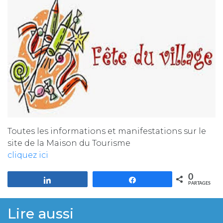
Toutes les informations et manifestations sur le
site de la Maison du Tourisme
cliquez ici
0
Partagez
Partagez
PARTAGES
Lire aussi