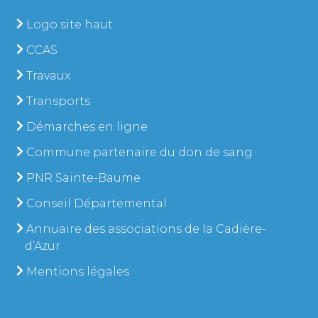
Logo site haut
CCAS
Travaux
Transports
Démarches en ligne
Commune partenaire du don de sang
PNR Sainte-Baume
Conseil Départemental
Annuaire des associations de la Cadière-
d’Azur
Mentions légales