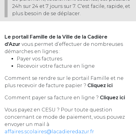
24h sur 24 et 7 jours sur 7. C'est facile, rapide, et
plus besoin de se déplacer.
Le portail Famille de la Ville de la Cadière
d’Azur
vous permet d’effectuer de nombreuses
démarches en lignes :
Payer vos factures
Recevoir votre facture en ligne
Comment se rendre sur le portail Famille et ne
plus recevoir de facture papier ?
Cliquez ici
Comment payer sa facture en ligne ?
Cliquez ici
Vous payez en CESU ? Pour toute question
concernant ce mode de paiement, vous pouvez
envoyer un mail à
affaires.scolaires@lacadieredazur.fr