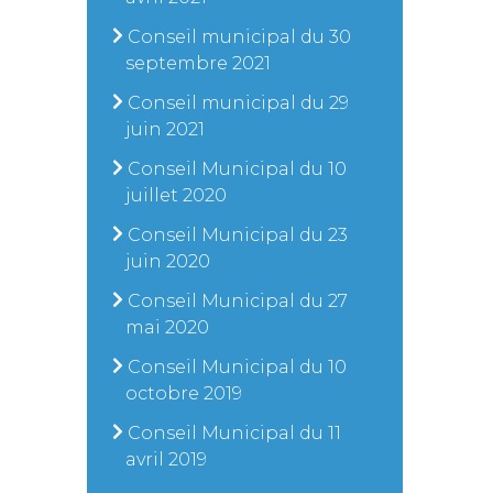
Conseil municipal du 30
septembre 2021
Conseil municipal du 29
juin 2021
Conseil Municipal du 10
juillet 2020
Conseil Municipal du 23
juin 2020
Conseil Municipal du 27
mai 2020
Conseil Municipal du 10
octobre 2019
Conseil Municipal du 11
avril 2019