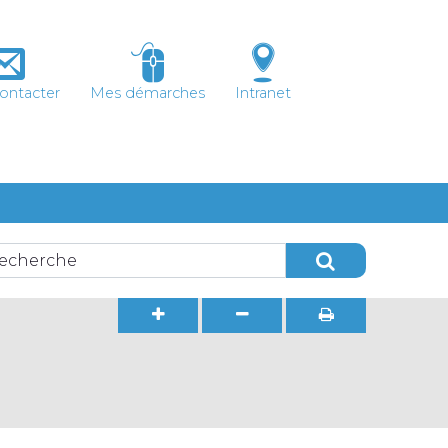
ontacter
Mes démarches
Intranet