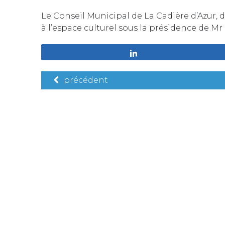
Le Conseil Municipal de La Cadière d’Azur, 
à l’espace culturel sous la présidence de 
Partagez
précédent