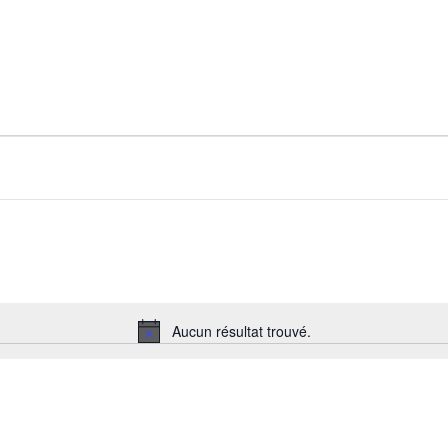
Aucun résultat trouvé.