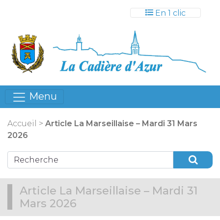
Gestion des cookies
En 1 clic
Menu
Accueil
>
Article La Marseillaise – Mardi 31 Mars
2026
Article La Marseillaise – Mardi 31
Mars 2026