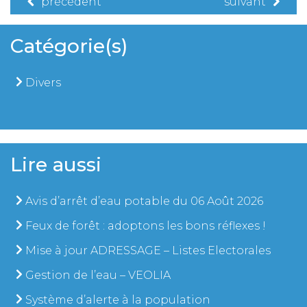
précédent
suivant
Catégorie(s)
Divers
Lire aussi
Avis d’arrêt d’eau potable du 06 Août 2026
Feux de forêt : adoptons les bons réflexes !
Mise à jour ADRESSAGE – Listes Electorales
Gestion de l’eau – VEOLIA
Système d’alerte à la population