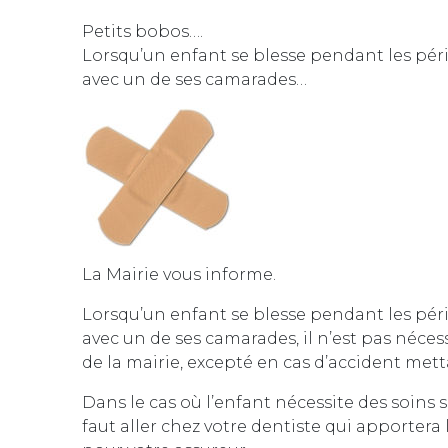
Petits bobos….
Lorsqu’un enfant se blesse pendant les péri
avec un de ses camarades…
La Mairie vous informe.
Lorsqu’un enfant se blesse pendant les péri
avec un de ses camarades, il n’est pas néce
de la mairie, excepté en cas d’accident metta
Dans le cas où l’enfant nécessite des soins s
faut aller chez votre dentiste qui apportera 