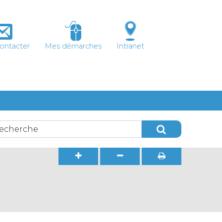
ontacter
Mes démarches
Intranet