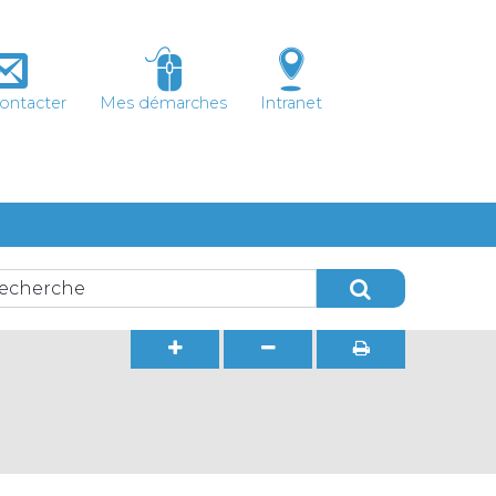
ontacter
Mes démarches
Intranet