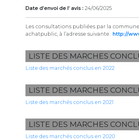
Date d’envoi de l’ avis :
24/06/2025
Les consultations publiées par la commune d
achatpublic, à l’adresse suivante :
http://ww
LISTE DES MARCHES CONCL
Liste des marchés conclus en 2022
LISTE DES MARCHES CONCL
Liste des marchés conclus en 2021
LISTE DES MARCHES CONCL
Liste des marchés conclus en 2020