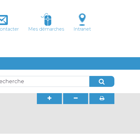
ontacter
Mes démarches
Intranet