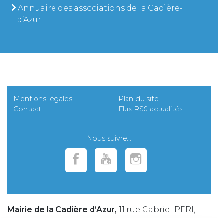
Annuaire des associations de la Cadière-
d’Azur
Mentions légales
Plan du site
Contact
Flux RSS actualités
Nous suivre...
Mairie de la Cadière d’Azur,
11 rue Gabriel PERI,