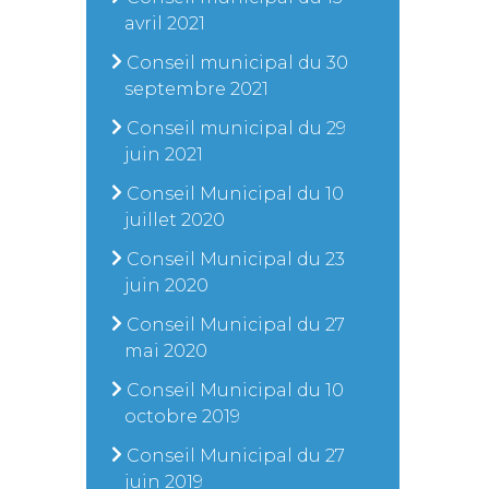
avril 2021
Conseil municipal du 30
septembre 2021
Conseil municipal du 29
juin 2021
Conseil Municipal du 10
juillet 2020
Conseil Municipal du 23
juin 2020
Conseil Municipal du 27
mai 2020
Conseil Municipal du 10
octobre 2019
Conseil Municipal du 27
juin 2019