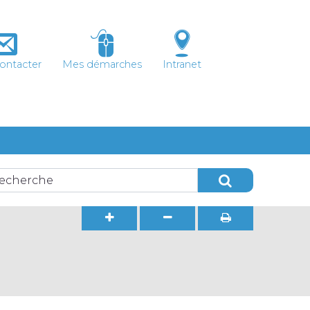
ontacter
Mes démarches
Intranet