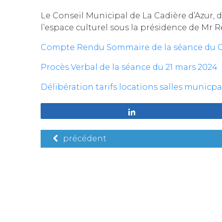
Le Conseil Municipal de La Cadière d’Azur, 
l’espace culturel sous la présidence de Mr
Compte Rendu Sommaire de la séance du Co
Procès Verbal de la séance du 21 mars 2024
Délibération tarifs locations salles municpa
Partagez
précédent