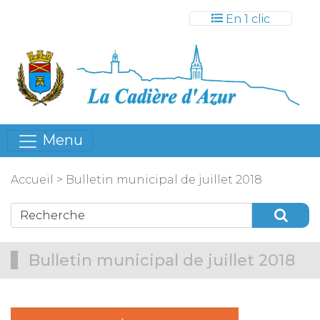
Gestion des cookies
En 1 clic
Menu
Accueil
>
Bulletin municipal de juillet 2018
Bulletin municipal de juillet 2018