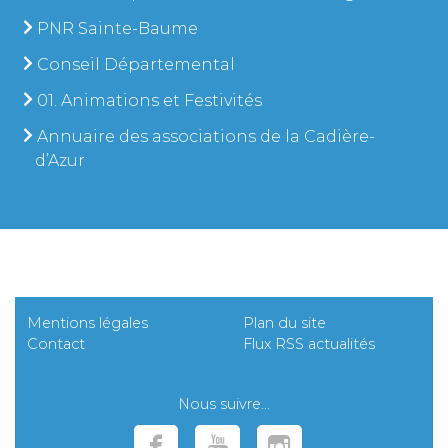
PNR Sainte-Baume
Conseil Départemental
01. Animations et Festivités
Annuaire des associations de la Cadière-
d’Azur
Mentions légales
Plan du site
Contact
Flux RSS actualités
Nous suivre...